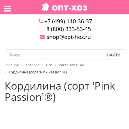
+7 (499) 110-36-37
8 (800) 333-53-45
shop@opt-hoz.ru
НАЙТИ
Главная
Каталог
Всё
Растения с ЗКС
Кордилина (сорт 'Pink Passion'®)
Кордилина (сорт 'Pink
Passion'®)