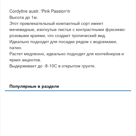
Cordyline austr. 'Pink Passion'®
Высота до 1м.
Этот привлекательный компактный сорт имеет
мечевидные, изогнутые листья с контрастными фуксиево-
розовыми краями, что создает тропический вид.
Идеально подходит для посадки рядом с водоемами,
патио.
Растет медленно, идеально подходит для контейнеров и
ярких акцентов.
Выдерживает до -8-10С в открытом грунте.
Популярные в разделе