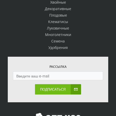
Хвойные
Декоративные
Плодовые
Клематисы
Луковичные
Многолетники
Семена
Удобрения
РАССЫЛКА
ПОДПИСАТЬСЯ