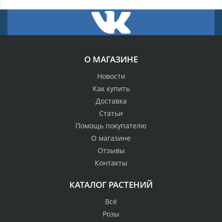
О МАГАЗИНЕ
Новости
Как купить
Доставка
Статьи
Помощь покупателю
О магазине
Отзывы
Контакты
КАТАЛОГ РАСТЕНИЙ
Всё
Розы