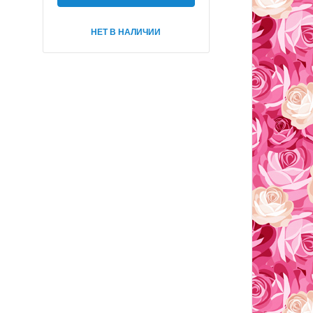
НЕТ В НАЛИЧИИ