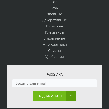
Всё
Розы
Хвойные
Декоративные
Плодовые
Клематисы
Луковичные
Многолетники
Семена
Удобрения
РАССЫЛКА
ПОДПИСАТЬСЯ