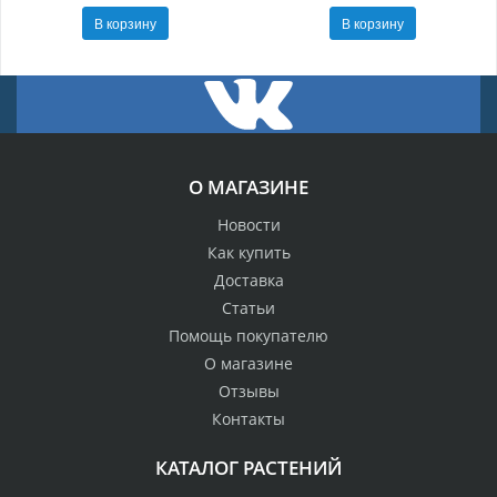
В корзину
В корзину
О МАГАЗИНЕ
Новости
Как купить
Доставка
Статьи
Помощь покупателю
О магазине
Отзывы
Контакты
КАТАЛОГ РАСТЕНИЙ