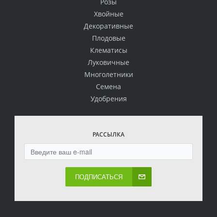
Розы
Хвойные
Декоративные
Плодовые
Клематисы
Луковичные
Многолетники
Семена
Удобрения
РАССЫЛКА
ПОДПИСАТЬСЯ