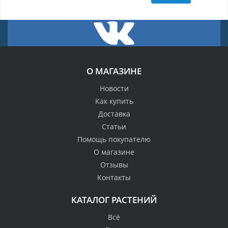
О МАГАЗИНЕ
Новости
Как купить
Доставка
Статьи
Помощь покупателю
О магазине
Отзывы
Контакты
КАТАЛОГ РАСТЕНИЙ
Всё