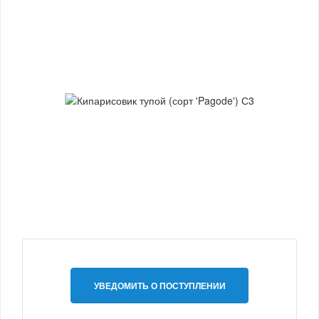
УВЕДОМИТЬ О ПОСТУПЛЕНИИ