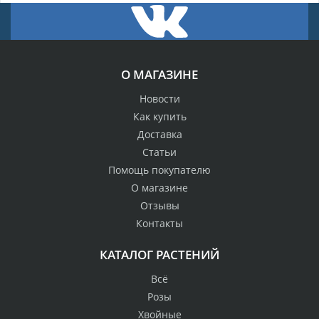
О МАГАЗИНЕ
Новости
Как купить
Доставка
Статьи
Помощь покупателю
О магазине
Отзывы
Контакты
КАТАЛОГ РАСТЕНИЙ
Всё
Розы
Хвойные