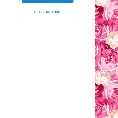
НЕТ В НАЛИЧИИ