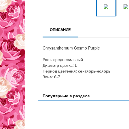
ОПИСАНИЕ
Chrysanthemum Cosmo Purple
Рост: среднесильный
Диаметр цветка: L
Период цветения: сентябрь-ноябрь
Зона: 6-7
Популярные в разделе