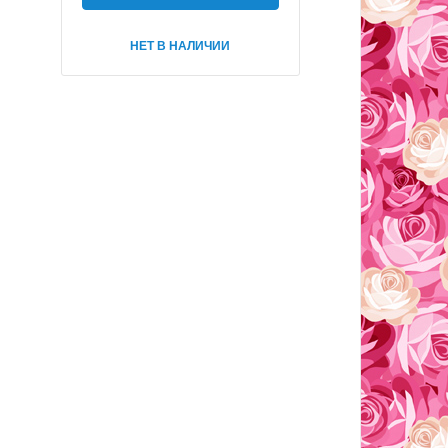
НЕТ В НАЛИЧИИ