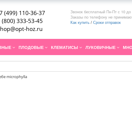
Звонок бесплатный Пн-Пт с 10 до 
7 (499) 110-36-37
Заказы по телефону не принимаю
 (800) 333-53-45
Как купить
/
Сроки отправок
hop@opt-hoz.ru
ИВНЫЕ
ПЛОДОВЫЕ
КЛЕМАТИСЫ
ЛУКОВИЧНЫЕ
МНО
ебе microphylla