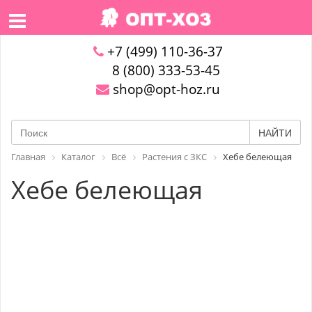
+7 (499) 110-36-37
8 (800) 333-53-45
shop@opt-hoz.ru
НАЙТИ
Главная
Каталог
Всё
Растения с ЗКС
Хебе белеющая
Хебе белеющая