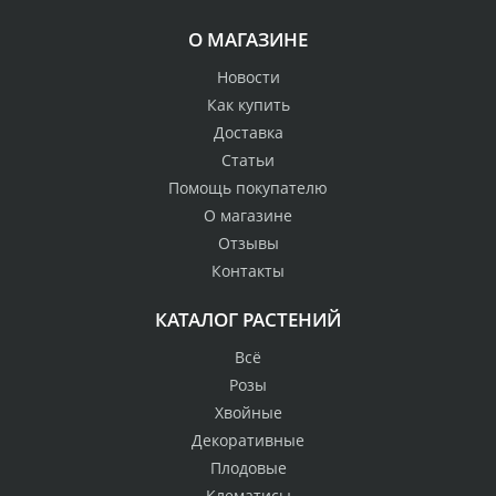
О МАГАЗИНЕ
Новости
Как купить
Доставка
Статьи
Помощь покупателю
О магазине
Отзывы
Контакты
КАТАЛОГ РАСТЕНИЙ
Всё
Розы
Хвойные
Декоративные
Плодовые
Клематисы