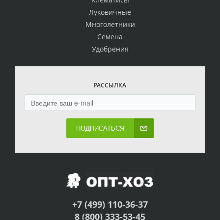
Луковичные
Многолетники
Семена
Удобрения
РАССЫЛКА
ПОДПИСАТЬСЯ
+7 (499) 110-36-37
8 (800) 333-53-45