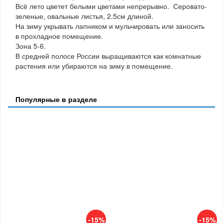
Всё лето цветет белыми цветами непрерывно. Серовато-
зеленые, овальные листья, 2.5см длиной.
На зиму укрывать лапником и мульчировать или заносить
в прохладное помещение.
Зона 5-6.
В средней полосе России выращиваются как комнатные
растения или убираются на зиму в помещение.
Популярные в разделе
-15%
-15%