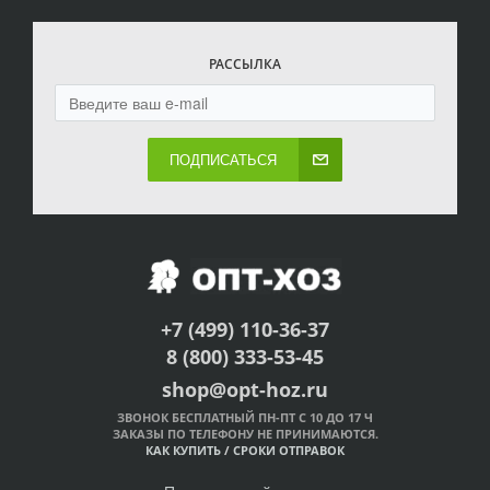
РАССЫЛКА
ПОДПИСАТЬСЯ
+7 (499) 110-36-37
8 (800) 333-53-45
shop@opt-hoz.ru
ЗВОНОК БЕСПЛАТНЫЙ ПН-ПТ С 10 ДО 17 Ч
ЗАКАЗЫ ПО ТЕЛЕФОНУ НЕ ПРИНИМАЮТСЯ.
КАК КУПИТЬ
/
СРОКИ ОТПРАВОК