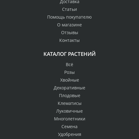
Доставка
Статьи
Помощь покупателю
О магазине
Отзывы
Контакты
КАТАЛОГ РАСТЕНИЙ
Всё
Розы
Хвойные
Декоративные
Плодовые
Клематисы
Луковичные
Многолетники
Семена
Удобрения