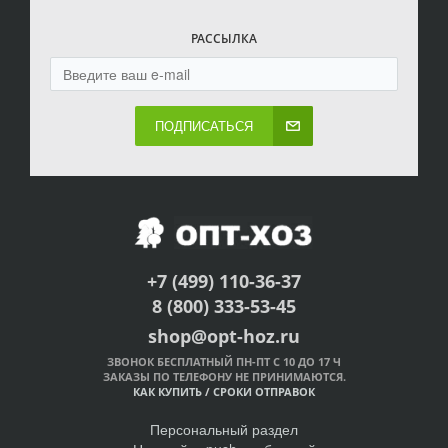
РАССЫЛКА
ПОДПИСАТЬСЯ
+7 (499) 110-36-37
8 (800) 333-53-45
shop@opt-hoz.ru
ЗВОНОК БЕСПЛАТНЫЙ ПН-ПТ С 10 ДО 17 Ч
ЗАКАЗЫ ПО ТЕЛЕФОНУ НЕ ПРИНИМАЮТСЯ.
КАК КУПИТЬ
/
СРОКИ ОТПРАВОК
Персональный раздел