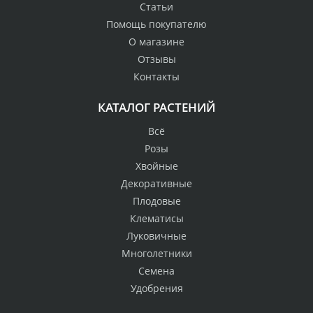
Статьи
Помощь покупателю
О магазине
Отзывы
Контакты
КАТАЛОГ РАСТЕНИЙ
Всё
Розы
Хвойные
Декоративные
Плодовые
Клематисы
Луковичные
Многолетники
Семена
Удобрения