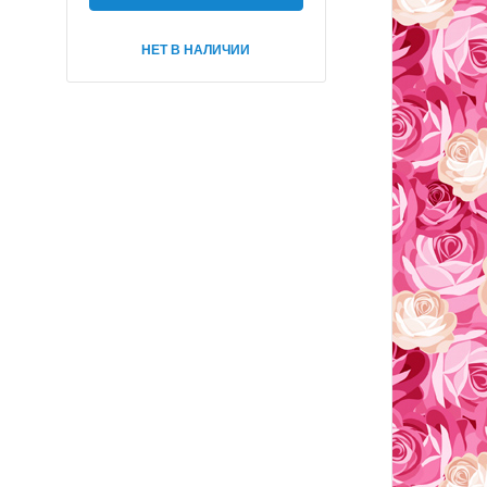
НЕТ В НАЛИЧИИ