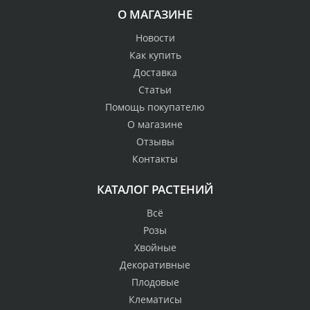
О МАГАЗИНЕ
Новости
Как купить
Доставка
Статьи
Помощь покупателю
О магазине
Отзывы
Контакты
КАТАЛОГ РАСТЕНИЙ
Всё
Розы
Хвойные
Декоративные
Плодовые
Клематисы