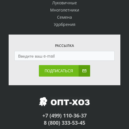
Луковичные
Многолетники
Семена
Удобрения
РАССЫЛКА
ПОДПИСАТЬСЯ
+7 (499) 110-36-37
8 (800) 333-53-45