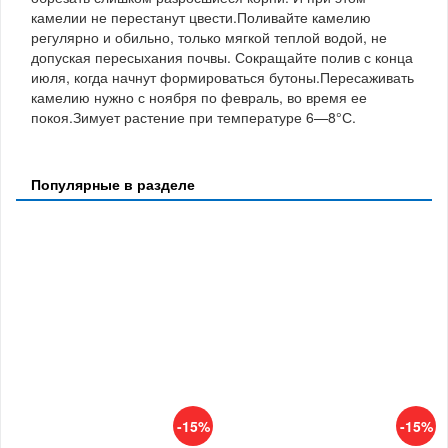
камелии не перестанут цвести.Поливайте камелию
регулярно и обильно, только мягкой теплой водой, не
допуская пересыхания почвы. Сокращайте полив с конца
июля, когда начнут формироваться бутоны.Пересаживать
камелию нужно с ноября по февраль, во время ее
покоя.Зимует растение при температуре 6—8°С.
Популярные в разделе
-15%
-15%