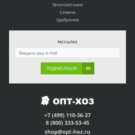
Многолетники
Семена
Удобрения
РАССЫЛКА
ПОДПИСАТЬСЯ
+7 (499) 110-36-37
8 (800) 333-53-45
shop@opt-hoz.ru