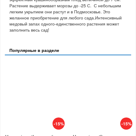
Растение выдерживает морозы до -25 С. С небольшим
легким укрытием они растут и в Подмосковье. Это
желанное приобретение для любого сада.Интенсивный
медовый запах одного-единственного растения может
заполнить весь сад!
Популярные в разделе
-15%
-15%