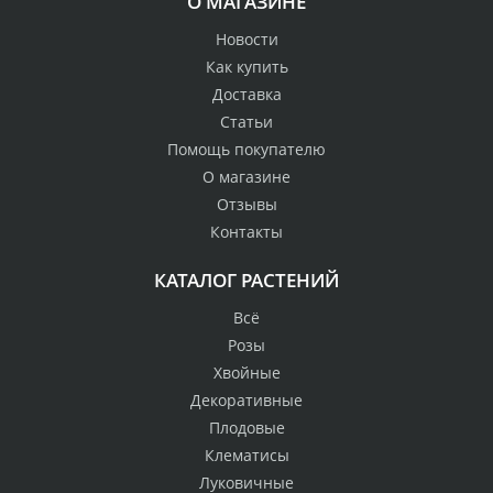
О МАГАЗИНЕ
Новости
Как купить
Доставка
Статьи
Помощь покупателю
О магазине
Отзывы
Контакты
КАТАЛОГ РАСТЕНИЙ
Всё
Розы
Хвойные
Декоративные
Плодовые
Клематисы
Луковичные