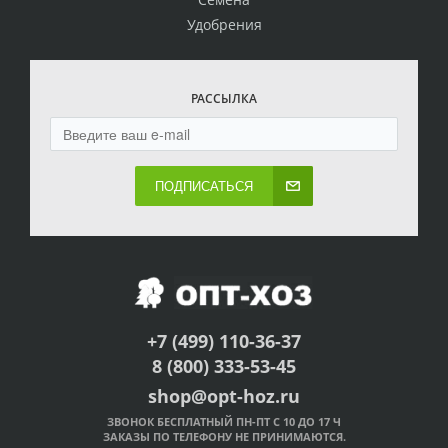
Удобрения
РАССЫЛКА
ПОДПИСАТЬСЯ
+7 (499) 110-36-37
8 (800) 333-53-45
shop@opt-hoz.ru
ЗВОНОК БЕСПЛАТНЫЙ ПН-ПТ С 10 ДО 17 Ч
ЗАКАЗЫ ПО ТЕЛЕФОНУ НЕ ПРИНИМАЮТСЯ.