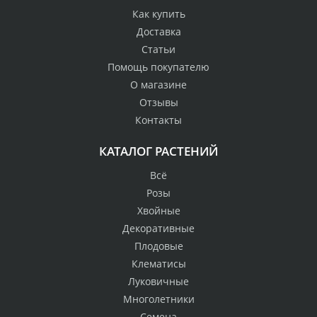
Как купить
Доставка
Статьи
Помощь покупателю
О магазине
Отзывы
Контакты
КАТАЛОГ РАСТЕНИЙ
Всё
Розы
Хвойные
Декоративные
Плодовые
Клематисы
Луковичные
Многолетники
Семена