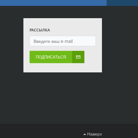
РАССЫЛКА
ПОДПИСАТЬСЯ
Наверх