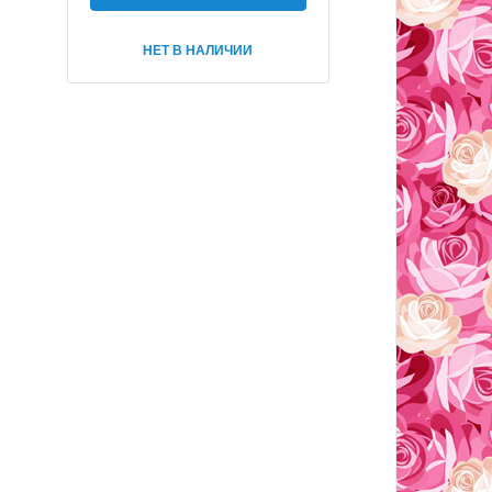
НЕТ В НАЛИЧИИ