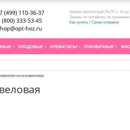
Звонок бесплатный Пн-Пт с 10 до 
7 (499) 110-36-37
Заказы по телефону не принимаю
 (800) 333-53-45
Как купить
/
Сроки отправок
hop@opt-hoz.ru
ИВНЫЕ
ПЛОДОВЫЕ
КЛЕМАТИСЫ
ЛУКОВИЧНЫЕ
МНО
ревиллея можжевеловая
веловая