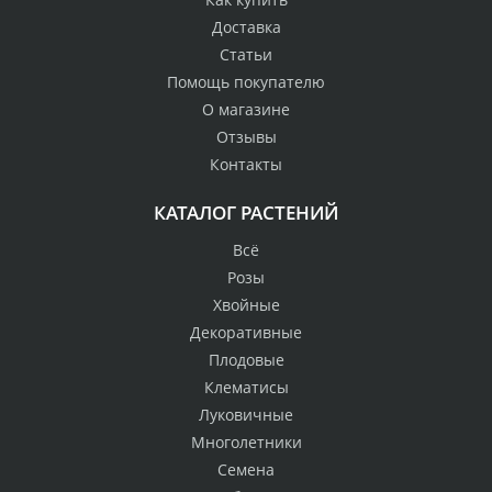
Доставка
Статьи
Помощь покупателю
О магазине
Отзывы
Контакты
КАТАЛОГ РАСТЕНИЙ
Всё
Розы
Хвойные
Декоративные
Плодовые
Клематисы
Луковичные
Многолетники
Семена