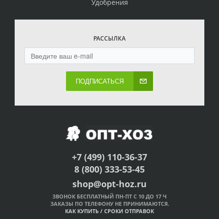
Удобрения
РАССЫЛКА
ПОДПИСАТЬСЯ
+7 (499) 110-36-37
8 (800) 333-53-45
shop@opt-hoz.ru
ЗВОНОК БЕСПЛАТНЫЙ ПН-ПТ С 10 ДО 17 Ч
ЗАКАЗЫ ПО ТЕЛЕФОНУ НЕ ПРИНИМАЮТСЯ.
КАК КУПИТЬ
/
СРОКИ ОТПРАВОК