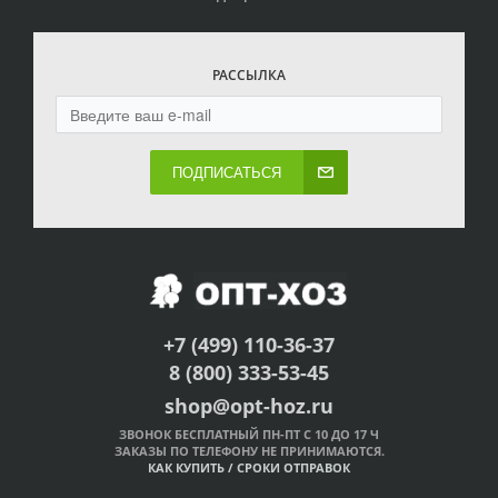
РАССЫЛКА
ПОДПИСАТЬСЯ
+7 (499) 110-36-37
8 (800) 333-53-45
shop@opt-hoz.ru
ЗВОНОК БЕСПЛАТНЫЙ ПН-ПТ С 10 ДО 17 Ч
ЗАКАЗЫ ПО ТЕЛЕФОНУ НЕ ПРИНИМАЮТСЯ.
КАК КУПИТЬ
/
СРОКИ ОТПРАВОК