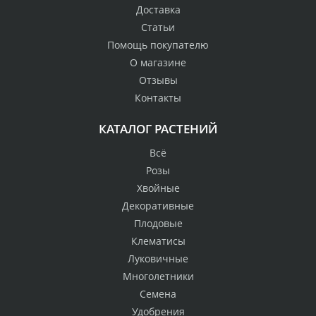
Доставка
Статьи
Помощь покупателю
О магазине
Отзывы
Контакты
КАТАЛОГ РАСТЕНИЙ
Всё
Розы
Хвойные
Декоративные
Плодовые
Клематисы
Луковичные
Многолетники
Семена
Удобрения