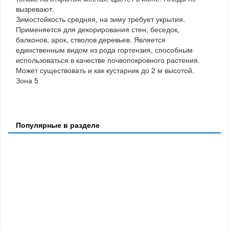
вызревают.
Зимостойкость средняя, на зиму требует укрытия.
Применяется для декорирования стен, беседок,
балконов, арок, стволов деревьев. Является
единственным видом из рода гортензия, способным
использоваться в качестве почвопокровного растения.
Может существовать и как кустарник до 2 м высотой.
Зона 5
Популярные в разделе