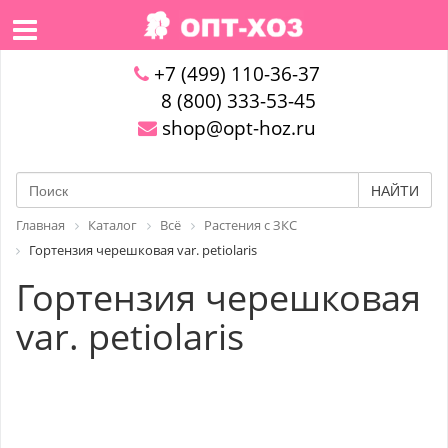
+7 (499) 110-36-37
8 (800) 333-53-45
shop@opt-hoz.ru
НАЙТИ
Главная
Каталог
Всё
Растения с ЗКС
Гортензия черешковая var. petiolaris
Гортензия черешковая
var. petiolaris