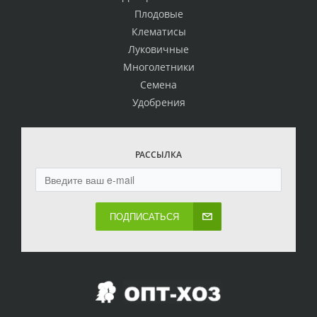
Плодовые
Клематисы
Луковичные
Многолетники
Семена
Удобрения
РАССЫЛКА
ПОДПИСАТЬСЯ