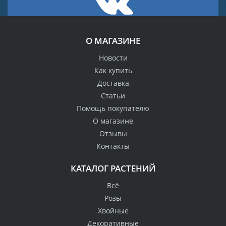
О МАГАЗИНЕ
Новости
Как купить
Доставка
Статьи
Помощь покупателю
О магазине
Отзывы
Контакты
КАТАЛОГ РАСТЕНИЙ
Всё
Розы
Хвойные
Декоративные