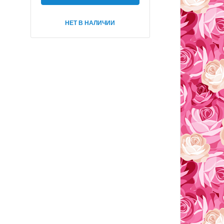
НЕТ В НАЛИЧИИ