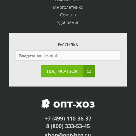
Многолетники
Семена
Удобрения
РАССЫЛКА
ПОДПИСАТЬСЯ
+7 (499) 110-36-37
8 (800) 333-53-45
shop@opt-hoz.ru