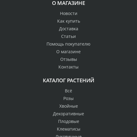
О МАГАЗИНЕ
Новости
Как купить
Доставка
Статьи
Помощь покупателю
О магазине
Отзывы
Контакты
КАТАЛОГ РАСТЕНИЙ
Всё
Розы
Хвойные
Декоративные
Плодовые
Клематисы
Луковичные