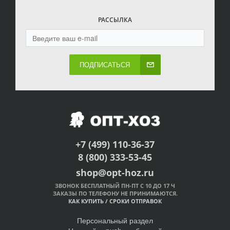
РАССЫЛКА
ПОДПИСАТЬСЯ
+7 (499) 110-36-37
8 (800) 333-53-45
shop@opt-hoz.ru
ЗВОНОК БЕСПЛАТНЫЙ ПН-ПТ С 10 ДО 17 Ч
ЗАКАЗЫ ПО ТЕЛЕФОНУ НЕ ПРИНИМАЮТСЯ.
КАК КУПИТЬ
/
СРОКИ ОТПРАВОК
Персональный раздел