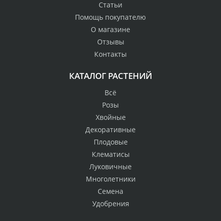
Статьи
Помощь покупателю
О магазине
Отзывы
Контакты
КАТАЛОГ РАСТЕНИЙ
Всё
Розы
Хвойные
Декоративные
Плодовые
Клематисы
Луковичные
Многолетники
Семена
Удобрения