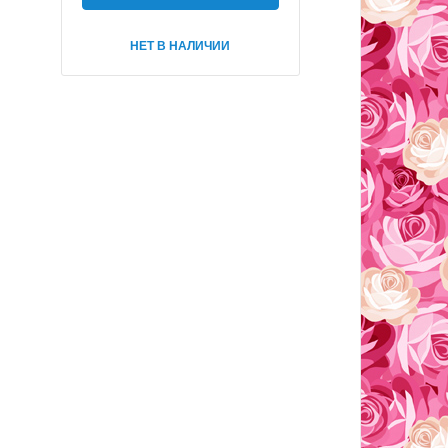
НЕТ В НАЛИЧИИ