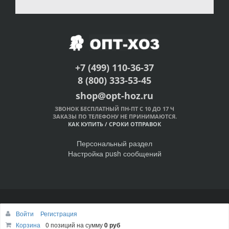
+7 (499) 110-36-37
8 (800) 333-53-45
shop@opt-hoz.ru
ЗВОНОК БЕСПЛАТНЫЙ ПН-ПТ С 10 ДО 17 Ч
ЗАКАЗЫ ПО ТЕЛЕФОНУ НЕ ПРИНИМАЮТСЯ.
КАК КУПИТЬ
/
СРОКИ ОТПРАВОК
Персональный раздел
Настройка push сообщений
© Интернет-магазин ОПТ-ХОЗ, 2011-2026
Войти
Регистрация
Наверх
Корзина
0 позиций
на сумму
0 руб