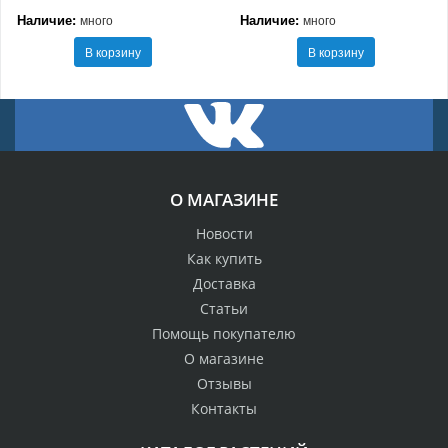
Наличие:
Наличие:
много
много
В корзину
В корзину
О МАГАЗИНЕ
Новости
Как купить
Доставка
Статьи
Помощь покупателю
О магазине
Отзывы
Контакты