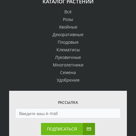
КАТАЛОГ РАСТЕНИЙ
Всё
Розы
Хвойные
Декоративные
Плодовые
Клематисы
Луковичные
Многолетники
Семена
Удобрения
РАССЫЛКА
ПОДПИСАТЬСЯ