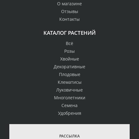
О магазине
Отзывы
Контакты
КАТАЛОГ РАСТЕНИЙ
Всё
Розы
Хвойные
Декоративные
Плодовые
Клематисы
Луковичные
Многолетники
Семена
Удобрения
РАССЫЛКА