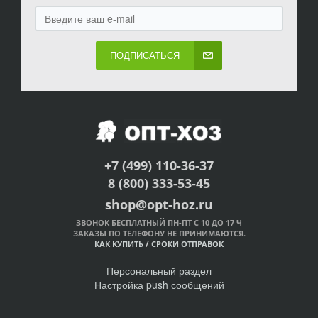
ПОДПИСАТЬСЯ
+7 (499) 110-36-37
8 (800) 333-53-45
shop@opt-hoz.ru
ЗВОНОК БЕСПЛАТНЫЙ ПН-ПТ С 10 ДО 17 Ч
ЗАКАЗЫ ПО ТЕЛЕФОНУ НЕ ПРИНИМАЮТСЯ.
КАК КУПИТЬ
/
СРОКИ ОТПРАВОК
Персональный раздел
Настройка push сообщений