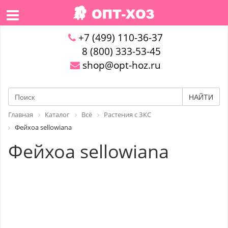
+7 (499) 110-36-37
8 (800) 333-53-45
shop@opt-hoz.ru
НАЙТИ
Главная
Каталог
Всё
Растения с ЗКС
Фейхоа sellowiana
Фейхоа sellowiana