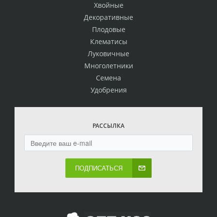
Хвойные
Декоративные
Плодовые
Клематисы
Луковичные
Многолетники
Семена
Удобрения
РАССЫЛКА
ПОДПИСАТЬСЯ