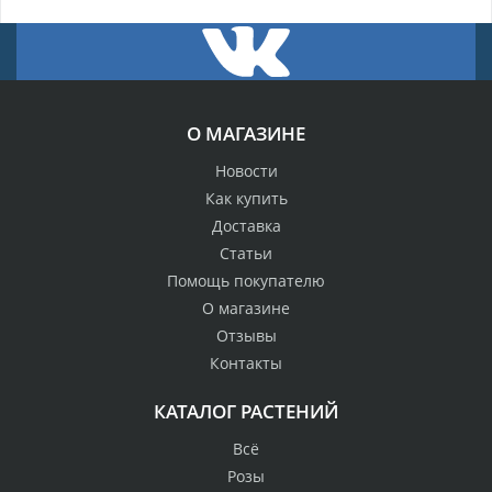
О МАГАЗИНЕ
Новости
Как купить
Доставка
Статьи
Помощь покупателю
О магазине
Отзывы
Контакты
КАТАЛОГ РАСТЕНИЙ
Всё
Розы