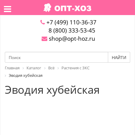
+7 (499) 110-36-37
8 (800) 333-53-45
shop@opt-hoz.ru
НАЙТИ
Главная
Каталог
Всё
Растения с ЗКС
Эводия хубейская
Эводия хубейская