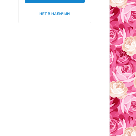
НЕТ В НАЛИЧИИ