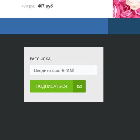
407 руб
479 руб
РАССЫЛКА
ПОДПИСАТЬСЯ