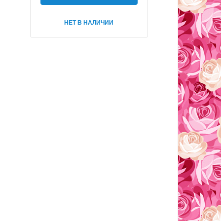
НЕТ В НАЛИЧИИ