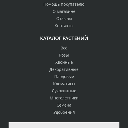
Помощь покупателю
О магазине
Отзывы
Контакты
КАТАЛОГ РАСТЕНИЙ
Всё
Розы
Хвойные
Декоративные
Плодовые
Клематисы
Луковичные
Многолетники
Семена
Удобрения