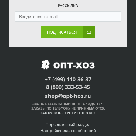
РАССЫЛКА
ПОДПИСАТЬСЯ
+7 (499) 110-36-37
8 (800) 333-53-45
shop@opt-hoz.ru
ЗВОНОК БЕСПЛАТНЫЙ ПН-ПТ С 10 ДО 17 Ч
ЗАКАЗЫ ПО ТЕЛЕФОНУ НЕ ПРИНИМАЮТСЯ.
КАК КУПИТЬ
/
СРОКИ ОТПРАВОК
Персональный раздел
Настройка push сообщений