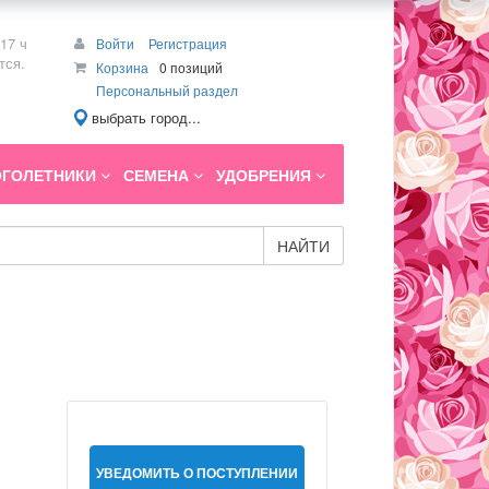
17 ч
Войти
Регистрация
тся.
Корзина
0 позиций
Персональный раздел
выбрать город...
ГОЛЕТНИКИ
СЕМЕНА
УДОБРЕНИЯ
НАЙТИ
УВЕДОМИТЬ О ПОСТУПЛЕНИИ