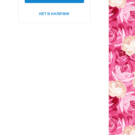
НЕТ В НАЛИЧИИ