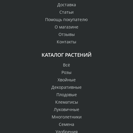
Доставка
Статьи
Помощь покупателю
О магазине
Отзывы
Контакты
КАТАЛОГ РАСТЕНИЙ
Всё
Розы
Хвойные
Декоративные
Плодовые
Клематисы
Луковичные
Многолетники
Семена
Удобрения