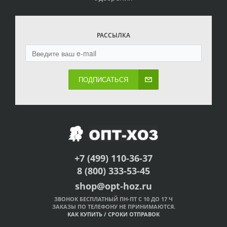
РАССЫЛКА
ПОДПИСАТЬСЯ
+7 (499) 110-36-37
8 (800) 333-53-45
shop@opt-hoz.ru
ЗВОНОК БЕСПЛАТНЫЙ ПН-ПТ С 10 ДО 17 Ч
ЗАКАЗЫ ПО ТЕЛЕФОНУ НЕ ПРИНИМАЮТСЯ.
КАК КУПИТЬ
/
СРОКИ ОТПРАВОК