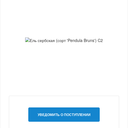
УВЕДОМИТЬ О ПОСТУПЛЕНИИ