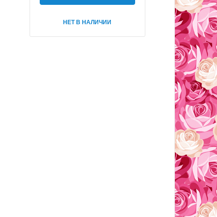
НЕТ В НАЛИЧИИ