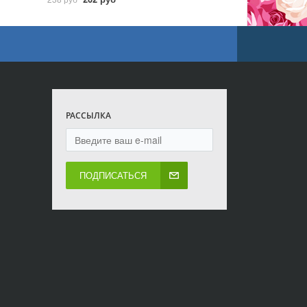
РАССЫЛКА
ПОДПИСАТЬСЯ