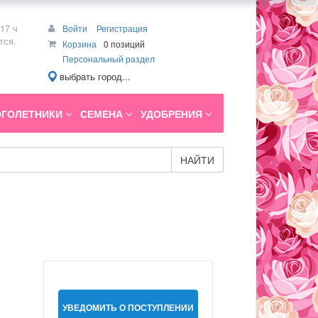
17 ч
Войти
Регистрация
тся.
Корзина
0 позиций
Персональный раздел
выбрать город...
ГОЛЕТНИКИ
СЕМЕНА
УДОБРЕНИЯ
НАЙТИ
УВЕДОМИТЬ О ПОСТУПЛЕНИИ