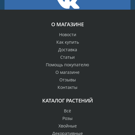
О МАГАЗИНЕ
Новости
Как купить
Доставка
Статьи
Помощь покупателю
О магазине
Отзывы
Контакты
КАТАЛОГ РАСТЕНИЙ
Всё
Розы
Хвойные
Декоративные