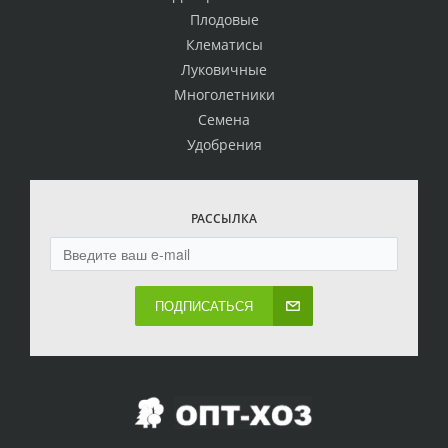
Плодовые
Клематисы
Луковичные
Многолетники
Семена
Удобрения
РАССЫЛКА
ПОДПИСАТЬСЯ