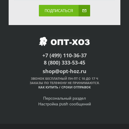
ПОДПИСАТЬСЯ
+7 (499) 110-36-37
8 (800) 333-53-45
shop@opt-hoz.ru
ЗВОНОК БЕСПЛАТНЫЙ ПН-ПТ С 10 ДО 17 Ч
ЗАКАЗЫ ПО ТЕЛЕФОНУ НЕ ПРИНИМАЮТСЯ.
КАК КУПИТЬ
/
СРОКИ ОТПРАВОК
Персональный раздел
Настройка push сообщений