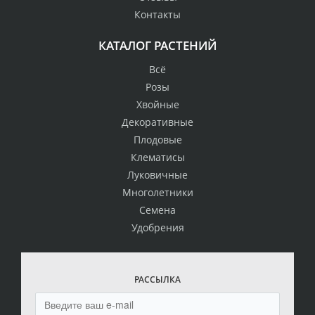
Контакты
КАТАЛОГ РАСТЕНИЙ
Всё
Розы
Хвойные
Декоративные
Плодовые
Клематисы
Луковичные
Многолетники
Семена
Удобрения
РАССЫЛКА