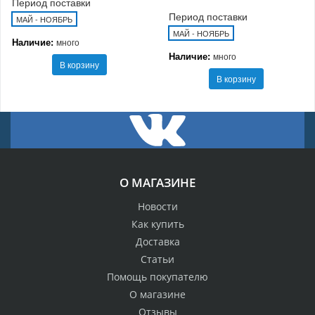
Период поставки
Период поставки
МАЙ - НОЯБРЬ
МАЙ - НОЯБРЬ
Наличие:
много
Наличие:
много
В корзину
В корзину
О МАГАЗИНЕ
Новости
Как купить
Доставка
Статьи
Помощь покупателю
О магазине
Отзывы