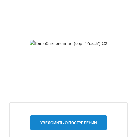
УВЕДОМИТЬ О ПОСТУПЛЕНИИ