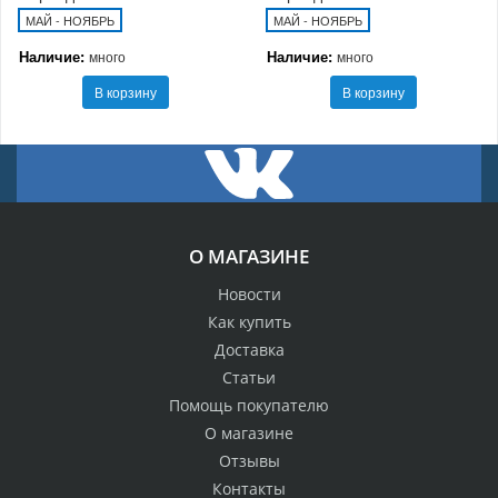
МАЙ - НОЯБРЬ
МАЙ - НОЯБРЬ
Наличие:
Наличие:
много
много
В корзину
В корзину
О МАГАЗИНЕ
Новости
Как купить
Доставка
Статьи
Помощь покупателю
О магазине
Отзывы
Контакты