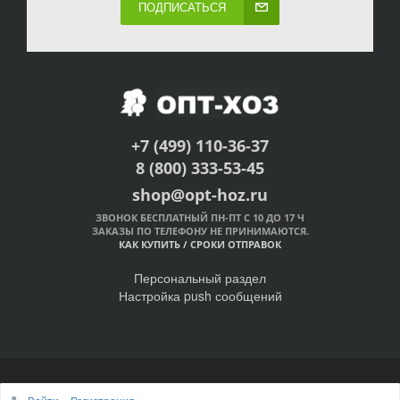
ПОДПИСАТЬСЯ
+7 (499) 110-36-37
8 (800) 333-53-45
shop@opt-hoz.ru
ЗВОНОК БЕСПЛАТНЫЙ ПН-ПТ С 10 ДО 17 Ч
ЗАКАЗЫ ПО ТЕЛЕФОНУ НЕ ПРИНИМАЮТСЯ.
КАК КУПИТЬ
/
СРОКИ ОТПРАВОК
Персональный раздел
Настройка push сообщений
© Интернет-магазин ОПТ-ХОЗ, 2011-2026