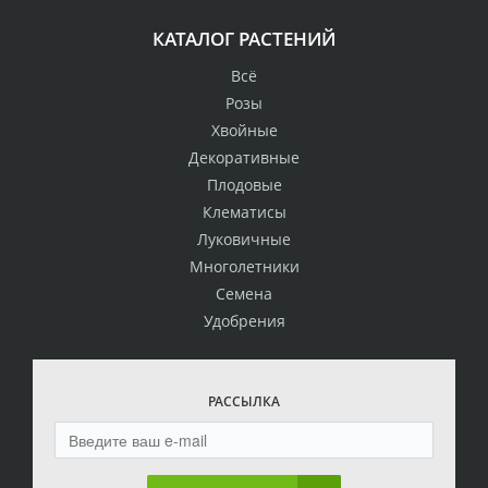
КАТАЛОГ РАСТЕНИЙ
Всё
Розы
Хвойные
Декоративные
Плодовые
Клематисы
Луковичные
Многолетники
Семена
Удобрения
РАССЫЛКА