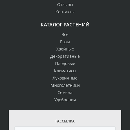
Отзывы
Контакты
КАТАЛОГ РАСТЕНИЙ
Всё
Розы
Хвойные
Декоративные
Плодовые
Клематисы
Луковичные
Многолетники
Семена
Удобрения
РАССЫЛКА