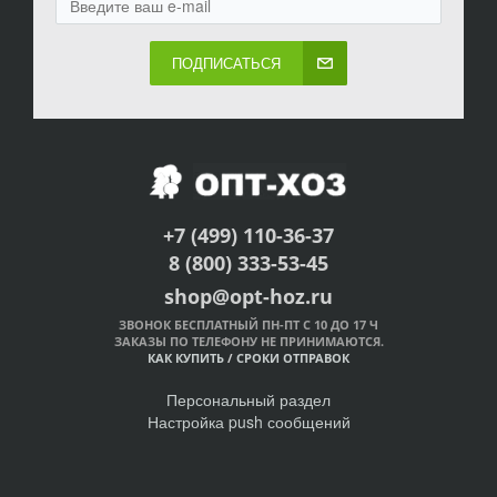
ПОДПИСАТЬСЯ
+7 (499) 110-36-37
8 (800) 333-53-45
shop@opt-hoz.ru
ЗВОНОК БЕСПЛАТНЫЙ ПН-ПТ С 10 ДО 17 Ч
ЗАКАЗЫ ПО ТЕЛЕФОНУ НЕ ПРИНИМАЮТСЯ.
КАК КУПИТЬ
/
СРОКИ ОТПРАВОК
Персональный раздел
Настройка push сообщений