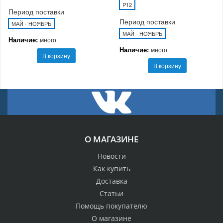
P12
Период поставки
Период поставки
МАЙ - НОЯБРЬ
МАЙ - НОЯБРЬ
Наличие:
много
Наличие:
много
В корзину
В корзину
О МАГАЗИНЕ
Новости
Как купить
Доставка
Статьи
Помощь покупателю
О магазине