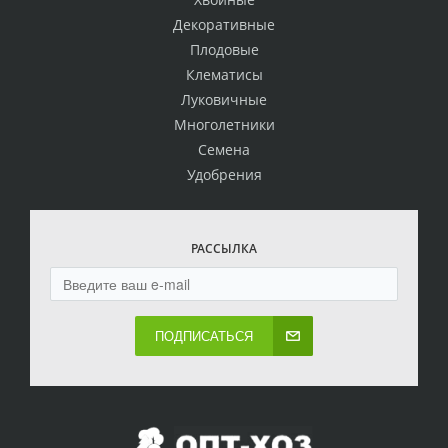
Декоративные
Плодовые
Клематисы
Луковичные
Многолетники
Семена
Удобрения
РАССЫЛКА
ПОДПИСАТЬСЯ