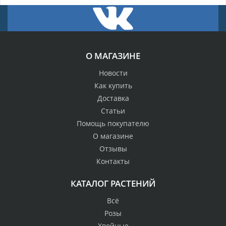
О МАГАЗИНЕ
Новости
Как купить
Доставка
Статьи
Помощь покупателю
О магазине
Отзывы
Контакты
КАТАЛОГ РАСТЕНИЙ
Всё
Розы
Хвойные