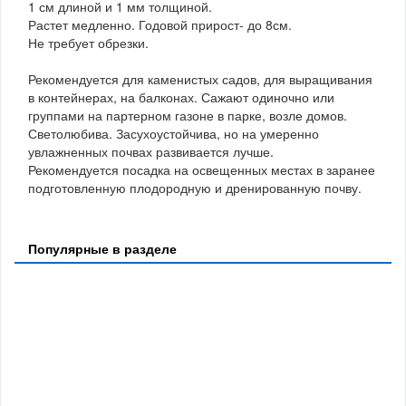
1 см длиной и 1 мм толщиной.
Растет медленно. Годовой прирост- до 8см.
Не требует обрезки.
Рекомендуется для каменистых садов, для выращивания
в контейнерах, на балконах. Сажают одиночно или
группами на партерном газоне в парке, возле домов.
Светолюбива. Засухоустойчива, но на умеренно
увлажненных почвах развивается лучше.
Рекомендуется посадка на освещенных местах в заранее
подготовленную плодородную и дренированную почву.
Популярные в разделе