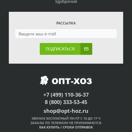
Удобрения
РАССЫЛКА
ПОДПИСАТЬСЯ
+7 (499) 110-36-37
8 (800) 333-53-45
shop@opt-hoz.ru
ЗВОНОК БЕСПЛАТНЫЙ ПН-ПТ С 10 ДО 17 Ч
ЗАКАЗЫ ПО ТЕЛЕФОНУ НЕ ПРИНИМАЮТСЯ.
КАК КУПИТЬ
/
СРОКИ ОТПРАВОК