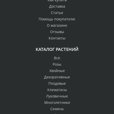
Доставка
Статьи
Помощь покупателю
О магазине
Отзывы
Контакты
КАТАЛОГ РАСТЕНИЙ
Всё
Розы
Хвойные
Декоративные
Плодовые
Клематисы
Луковичные
Многолетники
Семена