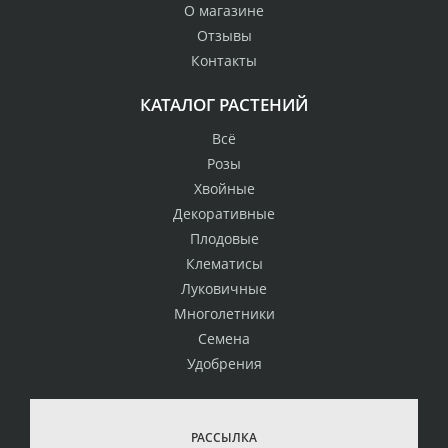
О магазине
Отзывы
Контакты
КАТАЛОГ РАСТЕНИЙ
Всё
Розы
Хвойные
Декоративные
Плодовые
Клематисы
Луковичные
Многолетники
Семена
Удобрения
РАССЫЛКА