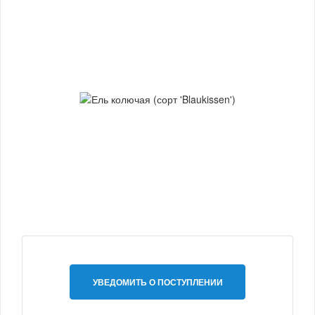
УВЕДОМИТЬ О ПОСТУПЛЕНИИ