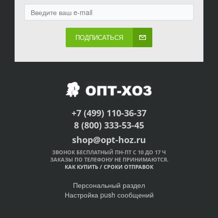
ПОДПИСАТЬСЯ
+7 (499) 110-36-37
8 (800) 333-53-45
shop@opt-hoz.ru
ЗВОНОК БЕСПЛАТНЫЙ ПН-ПТ С 10 ДО 17 Ч
ЗАКАЗЫ ПО ТЕЛЕФОНУ НЕ ПРИНИМАЮТСЯ.
КАК КУПИТЬ
/
СРОКИ ОТПРАВОК
Персональный раздел
Настройка push сообщений