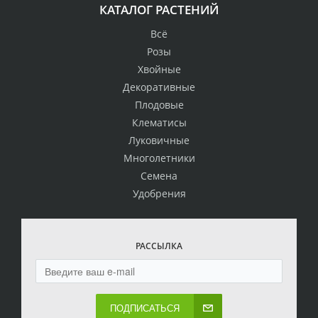
КАТАЛОГ РАСТЕНИЙ
Всё
Розы
Хвойные
Декоративные
Плодовые
Клематисы
Луковичные
Многолетники
Семена
Удобрения
РАССЫЛКА
ПОДПИСАТЬСЯ