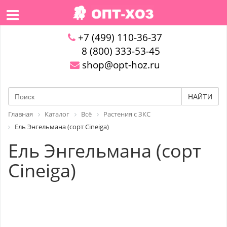
+7 (499) 110-36-37
8 (800) 333-53-45
shop@opt-hoz.ru
НАЙТИ
Главная
Каталог
Всё
Растения с ЗКС
Ель Энгельмана (сорт Cineiga)
Ель Энгельмана (сорт
Cineiga)