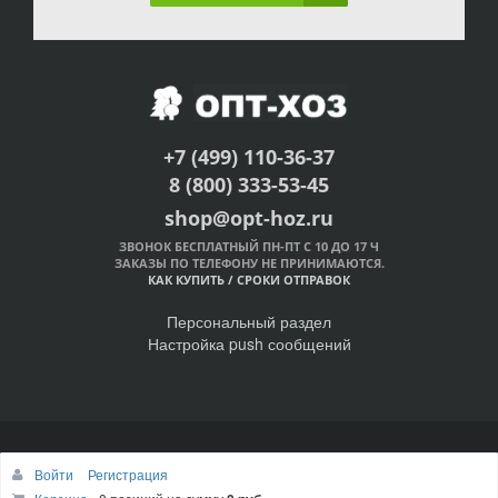
+7 (499) 110-36-37
8 (800) 333-53-45
shop@opt-hoz.ru
ЗВОНОК БЕСПЛАТНЫЙ ПН-ПТ С 10 ДО 17 Ч
ЗАКАЗЫ ПО ТЕЛЕФОНУ НЕ ПРИНИМАЮТСЯ.
КАК КУПИТЬ
/
СРОКИ ОТПРАВОК
Персональный раздел
Настройка push сообщений
© Интернет-магазин ОПТ-ХОЗ, 2011-2026
Войти
Регистрация
Наверх