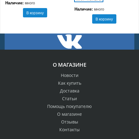
Наличие:
много
Наличие:
много
В корзину
В корзину
О МАГАЗИНЕ
Новости
Как купить
Доставка
Статьи
Помощь покупателю
О магазине
Отзывы
Контакты