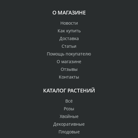
О МАГАЗИНЕ
Новости
Как купить
Доставка
Статьи
Помощь покупателю
О магазине
Отзывы
Контакты
КАТАЛОГ РАСТЕНИЙ
Всё
Розы
Хвойные
Декоративные
Плодовые