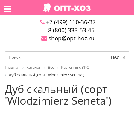
+7 (499) 110-36-37
8 (800) 333-53-45
shop@opt-hoz.ru
НАЙТИ
Главная
Каталог
Всё
Растения с ЗКС
Дуб скальный (сорт 'Wlodzimierz Seneta')
Дуб скальный (сорт
'Wlodzimierz Seneta')