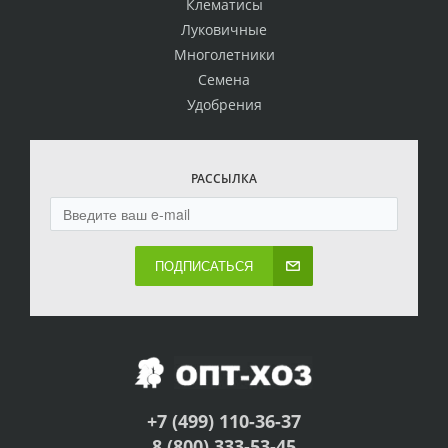
Клематисы
Луковичные
Многолетники
Семена
Удобрения
РАССЫЛКА
ПОДПИСАТЬСЯ
+7 (499) 110-36-37
8 (800) 333-53-45