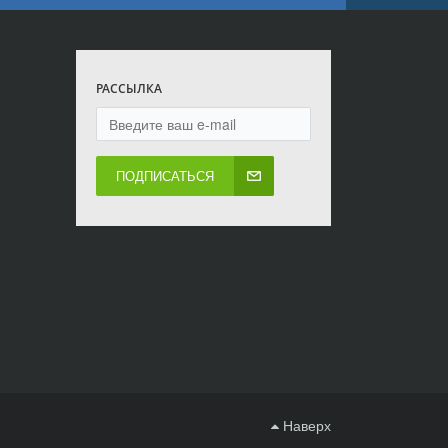
РАССЫЛКА
ПОДПИСАТЬСЯ
Наверх