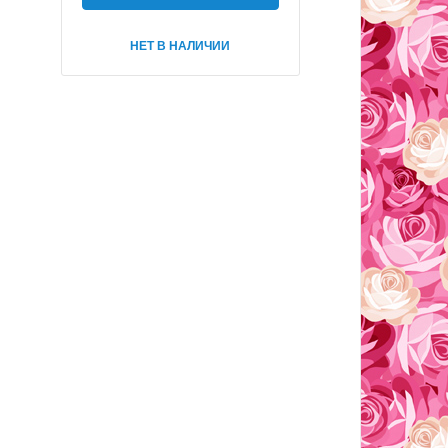
НЕТ В НАЛИЧИИ