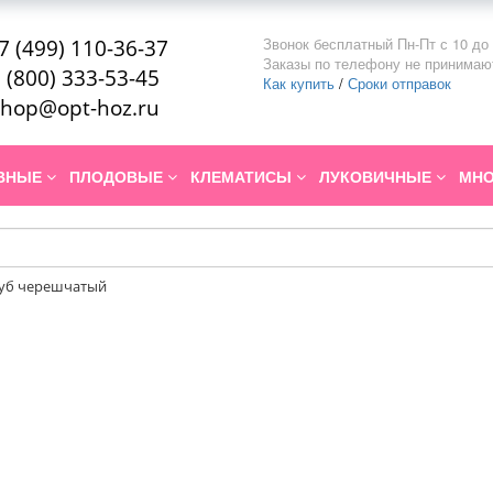
Звонок бесплатный Пн-Пт с 10 до 
7 (499) 110-36-37
Заказы по телефону не принимаю
 (800) 333-53-45
Как купить
/
Сроки отправок
hop@opt-hoz.ru
ИВНЫЕ
ПЛОДОВЫЕ
КЛЕМАТИСЫ
ЛУКОВИЧНЫЕ
МНО
уб черешчатый