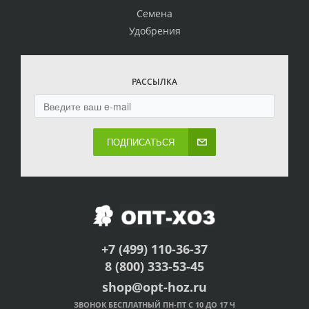
Семена
Удобрения
РАССЫЛКА
ПОДПИСАТЬСЯ
+7 (499) 110-36-37
8 (800) 333-53-45
shop@opt-hoz.ru
ЗВОНОК БЕСПЛАТНЫЙ ПН-ПТ С 10 ДО 17 Ч