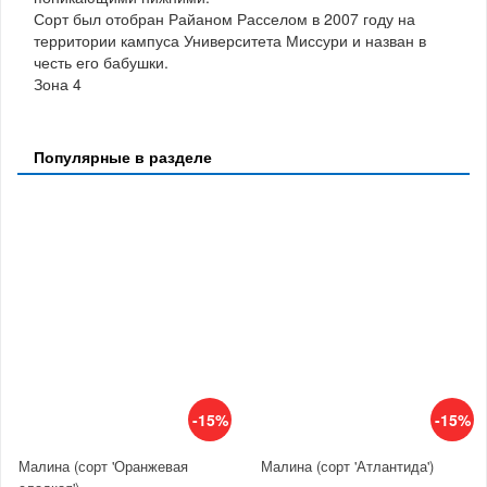
Сорт был отобран Райаном Расселом в 2007 году на
территории кампуса Университета Миссури и назван в
честь его бабушки.
Зона 4
Популярные в разделе
-15%
-15%
Малина (сорт 'Оранжевая
Малина (сорт 'Атлантида')