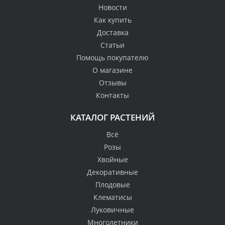
Новости
Как купить
Доставка
Статьи
Помощь покупателю
О магазине
Отзывы
Контакты
КАТАЛОГ РАСТЕНИЙ
Всё
Розы
Хвойные
Декоративные
Плодовые
Клематисы
Луковичные
Многолетники