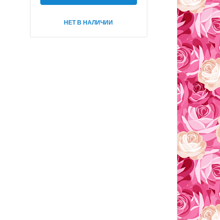
НЕТ В НАЛИЧИИ