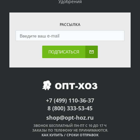
Удобрения
РАССЫЛКА
ПОДПИСАТЬСЯ
+7 (499) 110-36-37
8 (800) 333-53-45
shop@opt-hoz.ru
ЗВОНОК БЕСПЛАТНЫЙ ПН-ПТ С 10 ДО 17 Ч
ЗАКАЗЫ ПО ТЕЛЕФОНУ НЕ ПРИНИМАЮТСЯ.
КАК КУПИТЬ
/
СРОКИ ОТПРАВОК