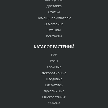
Доставка
Статьи
Помощь покупателю
О магазине
Отзывы
Контакты
КАТАЛОГ РАСТЕНИЙ
Всё
Розы
Хвойные
Декоративные
Плодовые
Клематисы
Луковичные
Многолетники
Семена