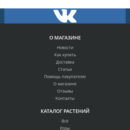
О МАГАЗИНЕ
Новости
Как купить
Доставка
Статьи
Помощь покупателю
О магазине
Отзывы
Контакты
КАТАЛОГ РАСТЕНИЙ
Всё
Розы