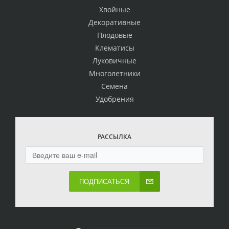
Хвойные
Декоративные
Плодовые
Клематисы
Луковичные
Многолетники
Семена
Удобрения
РАССЫЛКА
ПОДПИСАТЬСЯ