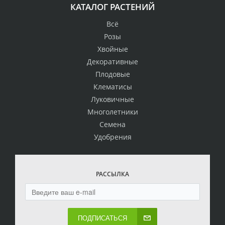
КАТАЛОГ РАСТЕНИЙ
Всё
Розы
Хвойные
Декоративные
Плодовые
Клематисы
Луковичные
Многолетники
Семена
Удобрения
РАССЫЛКА
ПОДПИСАТЬСЯ