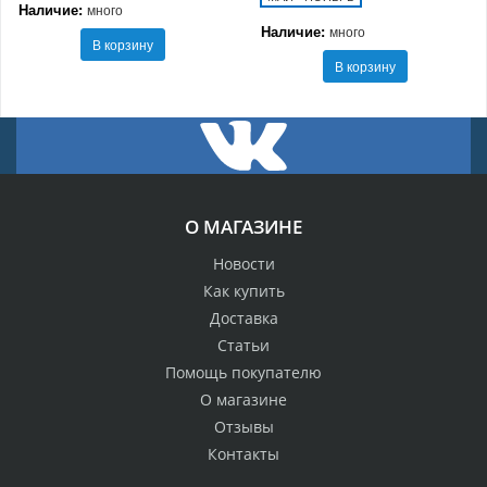
Наличие:
много
Наличие:
много
В корзину
В корзину
О МАГАЗИНЕ
Новости
Как купить
Доставка
Статьи
Помощь покупателю
О магазине
Отзывы
Контакты