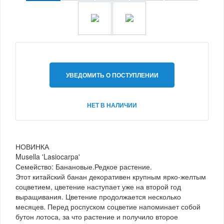
УВЕДОМИТЬ О ПОСТУПЛЕНИИ
НЕТ В НАЛИЧИИ
НОВИНКА
Musella 'Lasiocarpa'
Семейство: Банановые.Редкое растение.
Этот китайский банан декоративен крупным ярко-желтым
соцветием, цветение наступает уже на второй год
выращивания. Цветение продолжается несколько
месяцев. Перед роспуском соцветие напоминает собой
бутон лотоса, за что растение и получило второе