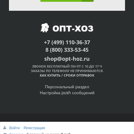
+7 (499) 110-36-37
8 (800) 333-53-45
shop@opt-hoz.ru
ЗВОНОК БЕСПЛАТНЫЙ ПН-ПТ С 10 ДО 17 Ч
ЗАКАЗЫ ПО ТЕЛЕФОНУ НЕ ПРИНИМАЮТСЯ.
КАК КУПИТЬ
/
СРОКИ ОТПРАВОК
Персональный раздел
Настройка push сообщений
© Интернет-магазин ОПТ-ХОЗ, 2011-2026
Войти
Регистрация
Наверх