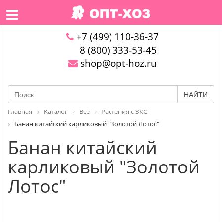
+7 (499) 110-36-37
8 (800) 333-53-45
shop@opt-hoz.ru
НАЙТИ
Главная
Каталог
Всё
Растения с ЗКС
Банан китайский карликовый "Золотой Лотос"
Банан китайский
карликовый "Золотой
Лотос"