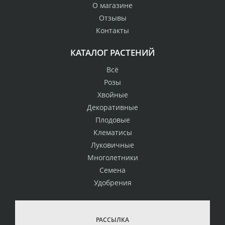
О магазине
Отзывы
Контакты
КАТАЛОГ РАСТЕНИЙ
Всё
Розы
Хвойные
Декоративные
Плодовые
Клематисы
Луковичные
Многолетники
Семена
Удобрения
РАССЫЛКА