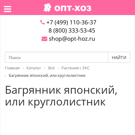
+7 (499) 110-36-37
8 (800) 333-53-45
shop@opt-hoz.ru
НАЙТИ
Главная
Каталог
Всё
Растения с ЗКС
Багрянник японский, или круглолистник
Багрянник японский,
или круглолистник