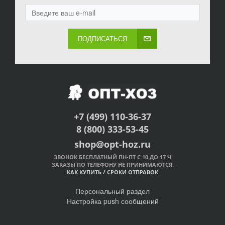
ПОДПИСАТЬСЯ
+7 (499) 110-36-37
8 (800) 333-53-45
shop@opt-hoz.ru
ЗВОНОК БЕСПЛАТНЫЙ ПН-ПТ С 10 ДО 17 Ч
ЗАКАЗЫ ПО ТЕЛЕФОНУ НЕ ПРИНИМАЮТСЯ.
КАК КУПИТЬ
/
СРОКИ ОТПРАВОК
Персональный раздел
Настройка push сообщений