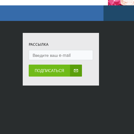
РАССЫЛКА
ПОДПИСАТЬСЯ