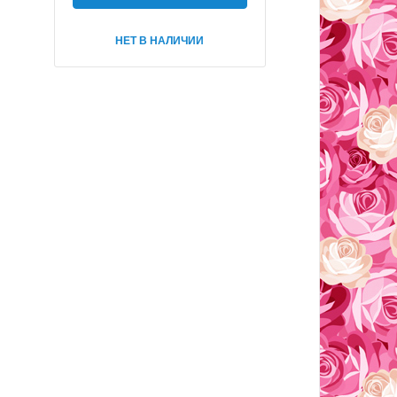
НЕТ В НАЛИЧИИ