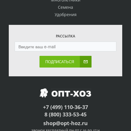
Семена
Удобрения
РАССЫЛКА
ПОДПИСАТЬСЯ
+7 (499) 110-36-37
8 (800) 333-53-45
shop@opt-hoz.ru
ЗВОНОК БЕСПЛАТНЫЙ ПН-ПТ С 10 ДО 17 Ч