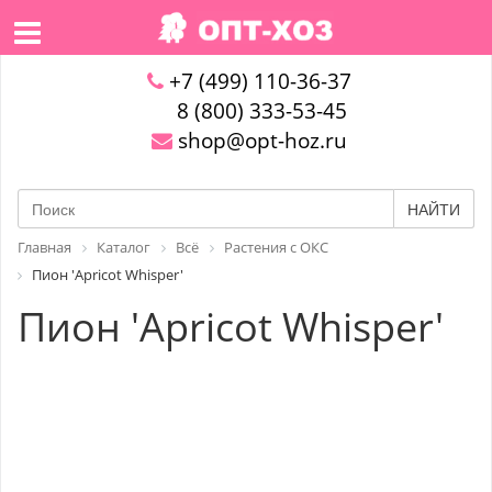
+7 (499) 110-36-37
8 (800) 333-53-45
shop@opt-hoz.ru
НАЙТИ
Главная
Каталог
Всё
Растения с ОКС
Пион 'Apricot Whisper'
Пион 'Apricot Whisper'