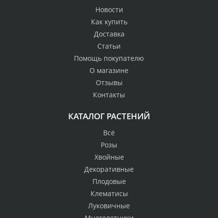
Новости
Как купить
Доставка
Статьи
Помощь покупателю
О магазине
Отзывы
Контакты
КАТАЛОГ РАСТЕНИЙ
Всё
Розы
Хвойные
Декоративные
Плодовые
Клематисы
Луковичные
Многолетники