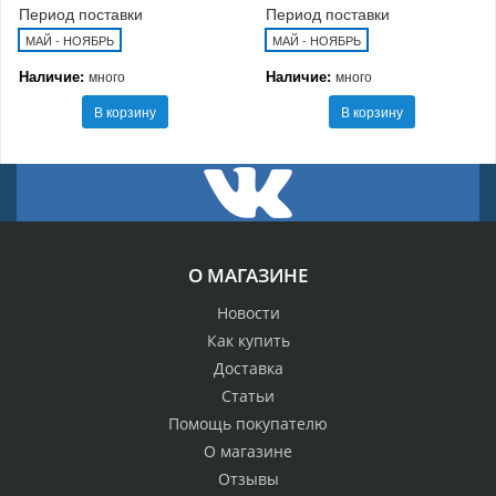
Период поставки
Период поставки
МАЙ - НОЯБРЬ
МАЙ - НОЯБРЬ
Наличие:
Наличие:
много
много
В корзину
В корзину
О МАГАЗИНЕ
Новости
Как купить
Доставка
Статьи
Помощь покупателю
О магазине
Отзывы