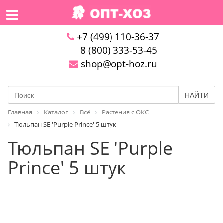
+7 (499) 110-36-37
8 (800) 333-53-45
shop@opt-hoz.ru
НАЙТИ
Главная
Каталог
Всё
Растения с ОКС
Тюльпан SE 'Purple Prince' 5 штук
Тюльпан SE 'Purple
Prince' 5 штук