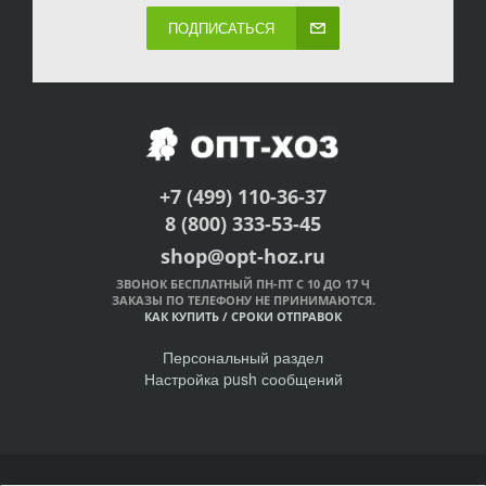
ПОДПИСАТЬСЯ
+7 (499) 110-36-37
8 (800) 333-53-45
shop@opt-hoz.ru
ЗВОНОК БЕСПЛАТНЫЙ ПН-ПТ С 10 ДО 17 Ч
ЗАКАЗЫ ПО ТЕЛЕФОНУ НЕ ПРИНИМАЮТСЯ.
КАК КУПИТЬ
/
СРОКИ ОТПРАВОК
Персональный раздел
Настройка push сообщений