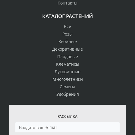
Контакты
КАТАЛОГ РАСТЕНИЙ
Всё
Розы
Хвойные
Декоративные
Плодовые
Клематисы
Луковичные
Многолетники
Семена
Удобрения
РАССЫЛКА