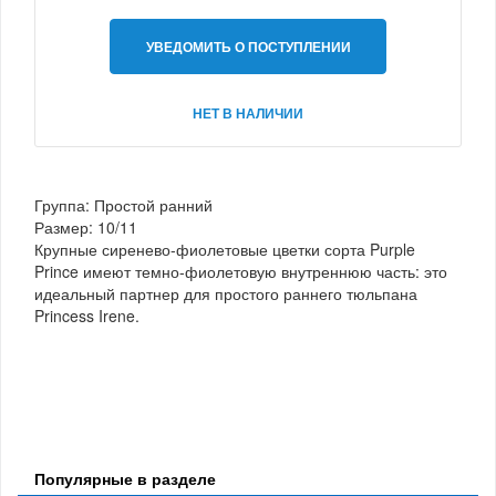
УВЕДОМИТЬ О ПОСТУПЛЕНИИ
НЕТ В НАЛИЧИИ
Группа: Простой ранний
Размер: 10/11
Крупные сиренево-фиолетовые цветки сорта Purple
Prince имеют темно-фиолетовую внутреннюю часть: это
идеальный партнер для простого раннего тюльпана
Princess Irene.
Популярные в разделе